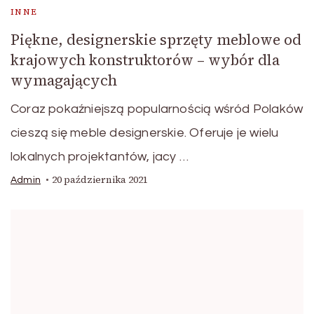
INNE
Piękne, designerskie sprzęty meblowe od
krajowych konstruktorów – wybór dla
wymagających
Coraz pokaźniejszą popularnością wśród Polaków
cieszą się meble designerskie. Oferuje je wielu
lokalnych projektantów, jacy …
20 października 2021
Admin