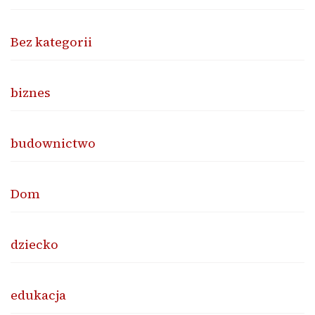
Bez kategorii
biznes
budownictwo
Dom
dziecko
edukacja