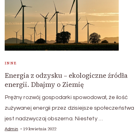
INNE
Energia z odzysku – ekologiczne źródła
energii. Dbajmy o Ziemię
Prężny rozwój gospodarki spowodował, że ilość
zużywanej energii przez dzisiejsze społeczeństwa
jest nadzwyczaj obszerna. Niestety …
19 kwietnia 2022
Admin