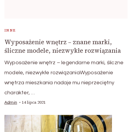
INNE
Wyposażenie wnętrz – znane marki,
śliczne modele, niezwykłe rozwiązania
Wyposażenie wnętrz – legendarne marki, śliczne
modele, niezwykłe rozwiązaniaWyposażenie
wnętrza mieszkania nadaje mu nieprzeciętny
charakter, …
14 lipca 2021
Admin