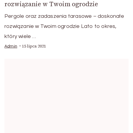
rozwiązanie w Twoim ogrodzie
Pergole oraz zadaszenia tarasowe – doskonałe
rozwiązanie w Twoim ogrodzie Lato to okres,
który wiele …
15 lipca 2021
Admin