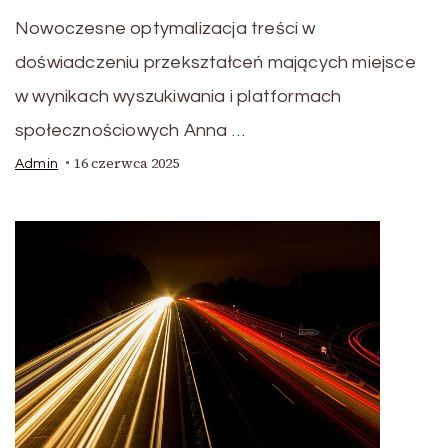
Nowoczesne optymalizacja treści w
doświadczeniu przekształceń mających miejsce
w wynikach wyszukiwania i platformach
społecznościowych Anna …
16 czerwca 2025
Admin