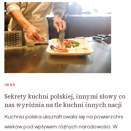
INNE
Sekrety kuchni polskiej, innymi słowy co
nas wyróżnia na tle kuchni innych nacji
Kuchnia polska ukształtowała się na powierzchni
wieków pod wpływem różnych narodowości. W