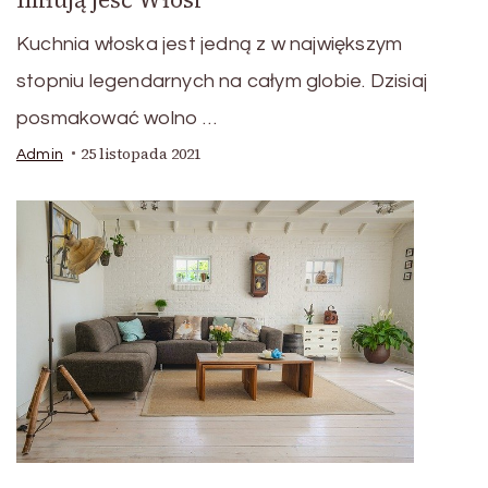
Kuchnia włoska jest jedną z w największym
stopniu legendarnych na całym globie. Dzisiaj
posmakować wolno …
25 listopada 2021
Admin