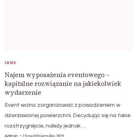
INNE
Najem wyposażenia eventowego –
kapitalne rozwiązanie na jakiekolwiek
wydarzenie
Event wolno zorganizować z powodzeniem w
dzierżawionej powierzchni. Decydując się na takie
rozstrzygnięcie, należy jednak …
19 października 2021
Admin