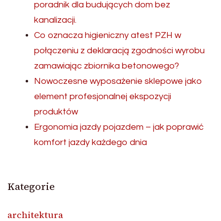
poradnik dla budujących dom bez
kanalizacji.
Co oznacza higieniczny atest PZH w
połączeniu z deklaracją zgodności wyrobu
zamawiając zbiornika betonowego?
Nowoczesne wyposażenie sklepowe jako
element profesjonalnej ekspozycji
produktów
Ergonomia jazdy pojazdem – jak poprawić
komfort jazdy każdego dnia
Kategorie
architektura