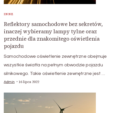
INNE
Reflektory samochodowe bez sekretów,
inaczej wybieramy lampy tylne oraz
przednie dla znakomitego oświetlenia
pojazdu
Samochodowe oświetlenie zewnętrzne obejmuje
wszystkie światła na pełnym obwodzie pojazdu
silnikowego. Takie oświetlenie zewnętrzne jest …
16 lipca 2022
Admin