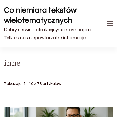
Co niemiara tekstów
wielotematycznych
Dobry serwis z atrakcyjnymi informacjami.
Tylko u nas niepowtarzalne informacje.
inne
Pokazuje: 1 - 10 z 78 artykułów