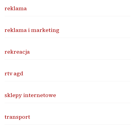
reklama
reklama i marketing
rekreacja
rtv agd
sklepy internetowe
transport