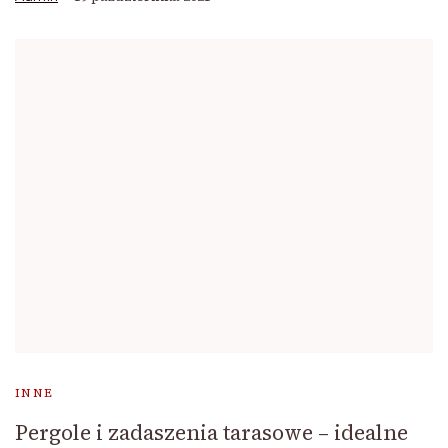
INNE
Pergole i zadaszenia tarasowe – idealne