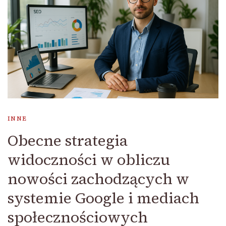
INNE
Obecne strategia
widoczności w obliczu
nowości zachodzących w
systemie Google i mediach
społecznościowych