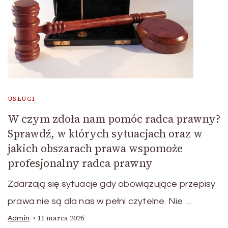
USŁUGI
W czym zdoła nam pomóc radca prawny?
Sprawdź, w których sytuacjach oraz w
jakich obszarach prawa wspomoże
profesjonalny radca prawny
Zdarzają się sytuacje gdy obowiązujące przepisy
prawa nie są dla nas w pełni czytelne. Nie …
11 marca 2026
Admin