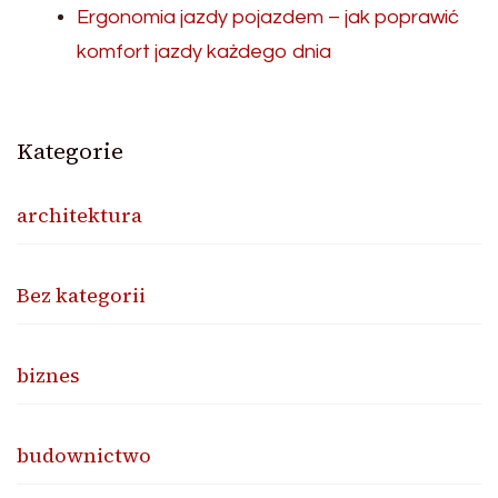
Ergonomia jazdy pojazdem – jak poprawić
komfort jazdy każdego dnia
Kategorie
architektura
Bez kategorii
biznes
budownictwo