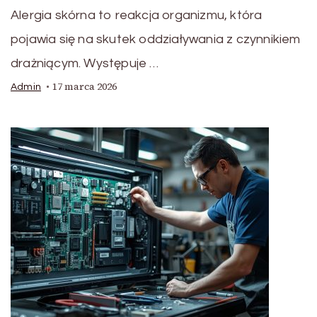
Alergia skórna to reakcja organizmu, która
pojawia się na skutek oddziaływania z czynnikiem
drażniącym. Występuje …
17 marca 2026
Admin