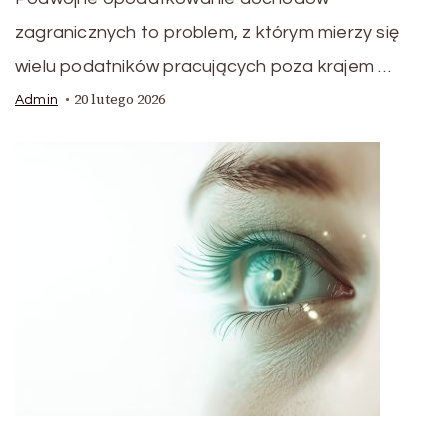
zagranicznych to problem, z którym mierzy się
wielu podatników pracujących poza krajem …
20 lutego 2026
Admin