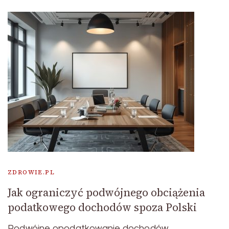
ZDROWIE.PL
Jak ograniczyć podwójnego obciążenia
podatkowego dochodów spoza Polski
Podwójne opodatkowanie dochodów