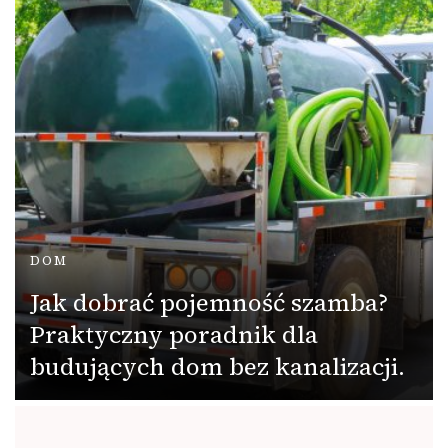
DOM
Jak dobrać pojemność szamba?
Praktyczny poradnik dla
budujących dom bez kanalizacji.