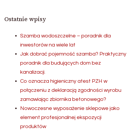
Ostatnie wpisy
Szamba wodoszczelne – poradnik dla
inwestorów na wiele lat
Jak dobrać pojemność szamba? Praktyczny
poradnik dla budujących dom bez
kanalizacji.
Co oznacza higieniczny atest PZH w
połączeniu z deklaracją zgodności wyrobu
zamawiając zbiornika betonowego?
Nowoczesne wyposażenie sklepowe jako
element profesjonalnej ekspozycji
produktów