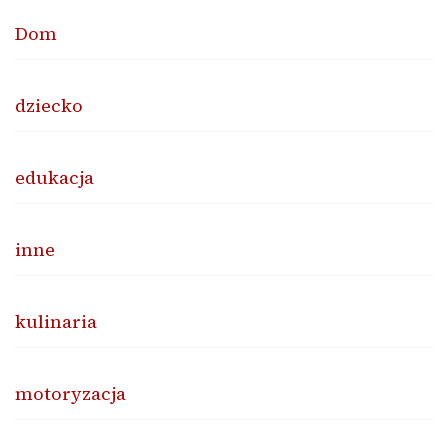
Dom
dziecko
edukacja
inne
kulinaria
motoryzacja