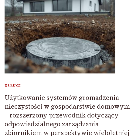
USŁUGI
Użytkowanie systemów gromadzenia
nieczystości w gospodarstwie domowym
– rozszerzony przewodnik dotyczący
odpowiedzialnego zarządzania
zbiornikiem w perspektywie wieloletniej