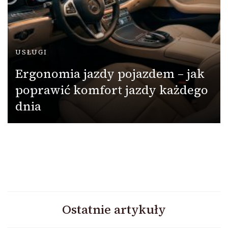
USŁUGI
Ergonomia jazdy pojazdem – jak
poprawić komfort jazdy każdego
dnia
Ostatnie artykuły