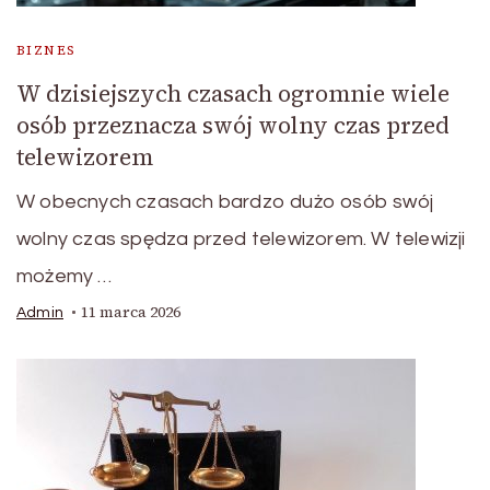
BIZNES
W dzisiejszych czasach ogromnie wiele
osób przeznacza swój wolny czas przed
telewizorem
W obecnych czasach bardzo dużo osób swój
wolny czas spędza przed telewizorem. W telewizji
możemy …
11 marca 2026
Admin