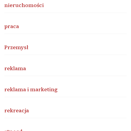
nieruchomości
praca
Przemysł
reklama
reklama i marketing
rekreacja