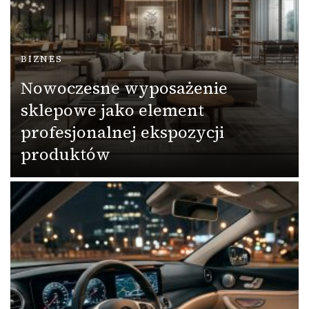
BIZNES
Nowoczesne wyposażenie
sklepowe jako element
profesjonalnej ekspozycji
produktów