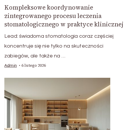
Kompleksowe koordynowanie
zintegrowanego procesu leczenia
stomatologicznego w praktyce klinicznej
Lead: świadoma stomatologia coraz częściej
koncentruje się nie tylko na skuteczności
zabiegów, ale także na …
6 lutego 2026
Admin