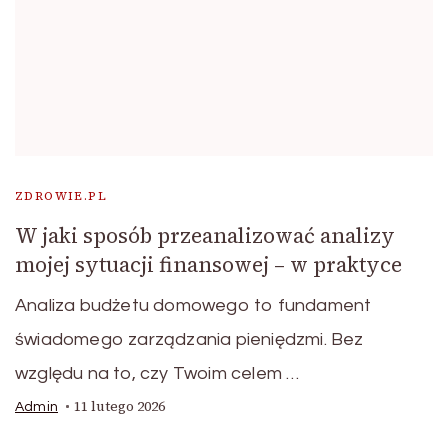
ZDROWIE.PL
W jaki sposób przeanalizować analizy
mojej sytuacji finansowej – w praktyce
Analiza budżetu domowego to fundament
świadomego zarządzania pieniędzmi. Bez
względu na to, czy Twoim celem …
11 lutego 2026
Admin