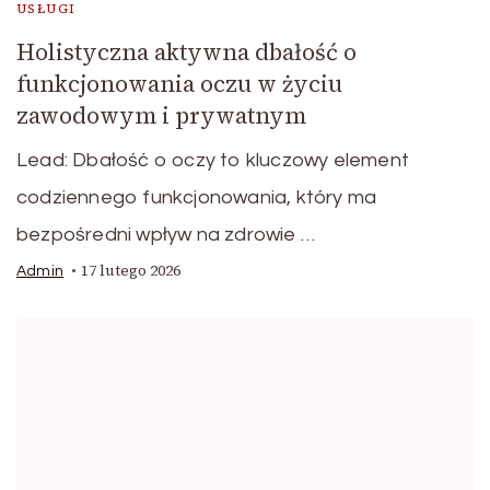
USŁUGI
Holistyczna aktywna dbałość o
funkcjonowania oczu w życiu
zawodowym i prywatnym
Lead: Dbałość o oczy to kluczowy element
codziennego funkcjonowania, który ma
bezpośredni wpływ na zdrowie …
17 lutego 2026
Admin