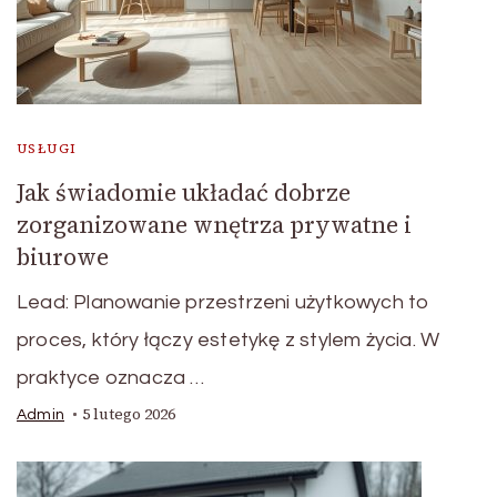
USŁUGI
Jak świadomie układać dobrze
zorganizowane wnętrza prywatne i
biurowe
Lead: Planowanie przestrzeni użytkowych to
proces, który łączy estetykę z stylem życia. W
praktyce oznacza …
5 lutego 2026
Admin