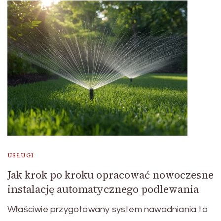
USŁUGI
Jak krok po kroku opracować nowoczesne
instalację automatycznego podlewania
Właściwie przygotowany system nawadniania to