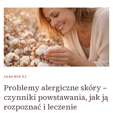
ZDROWIE.PL
Problemy alergiczne skóry –
czynniki powstawania, jak ją
rozpoznać i leczenie