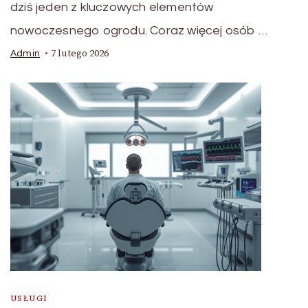
dziś jeden z kluczowych elementów
nowoczesnego ogrodu. Coraz więcej osób …
7 lutego 2026
Admin
USŁUGI