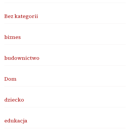
Bez kategorii
biznes
budownictwo
Dom
dziecko
edukacja