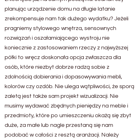
planując urządzenie domu na długie latanie
zrekompensuje nam tak dużego wydatku? Jeżeli
pragniemy stylowego wnętrza, sensownych
rozwiązań i oszałamiającego wystroju nie
koniecznie z zastosowaniem rzeczy z najwyższej
półki to wręcz doskonała opcja zwłaszcza dla
osób, które niezbyt dobrze radzą sobie z
zdolnością dobierania i dopasowywania mebli,
kolorów czy ozdób. Nie ulega wątpliwości, że sporą
zaletą jest także sam projekt wizualizacji. Nie
musimy wydawać zbędnych pieniędzy na meble i
przedmioty, które po umieszczeniu okażą się zbyt
duże, za małe lub nagle przestaną się nam
podobać w całości z resztą aranżacji. Należy