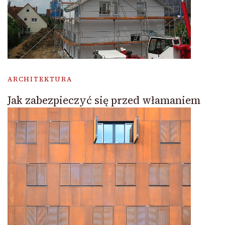
ARCHITEKTURA
Jak zabezpieczyć się przed włamaniem