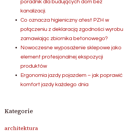
poradnik dla budujących dom bez
kanalizacji.
Co oznacza higieniczny atest PZH w
połączeniu z deklaracją zgodności wyrobu
zamawiając zbiornika betonowego?
Nowoczesne wyposażenie sklepowe jako
element profesjonalnej ekspozycji
produktów
Ergonomia jazdy pojazdem – jak poprawić
komfort jazdy każdego dnia
Kategorie
architektura