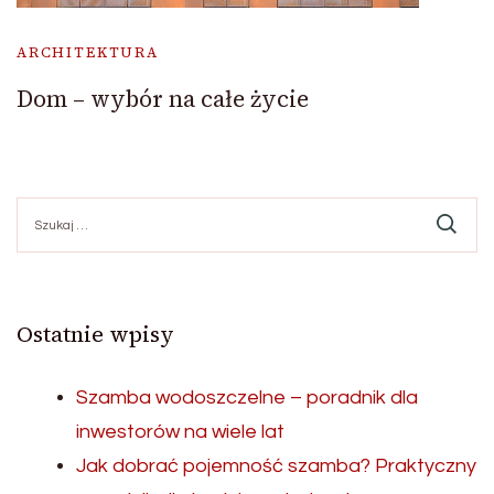
ARCHITEKTURA
Dom – wybór na całe życie
Szukaj:
Ostatnie wpisy
Szamba wodoszczelne – poradnik dla
inwestorów na wiele lat
Jak dobrać pojemność szamba? Praktyczny