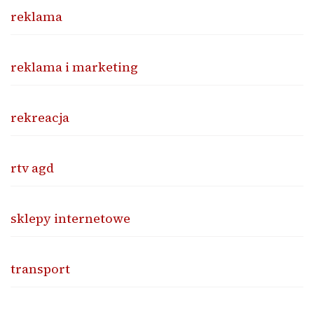
reklama
reklama i marketing
rekreacja
rtv agd
sklepy internetowe
transport