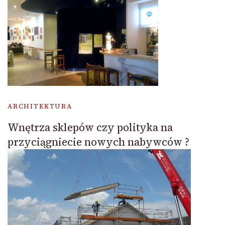
ARCHITEKTURA
Wnętrza sklepów czy polityka na
przyciągniecie nowych nabywców ?