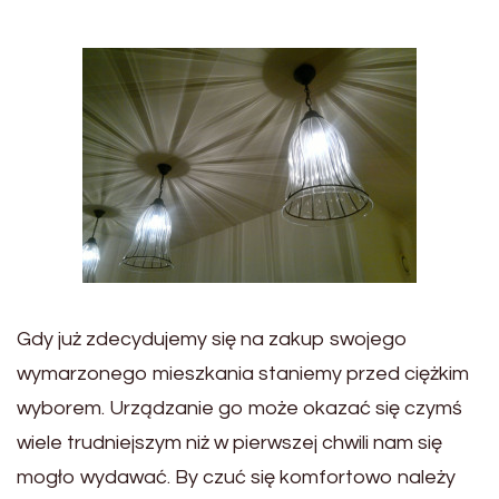
Gdy już zdecydujemy się na zakup swojego
wymarzonego mieszkania staniemy przed ciężkim
wyborem. Urządzanie go może okazać się czymś
wiele trudniejszym niż w pierwszej chwili nam się
mogło wydawać. By czuć się komfortowo należy