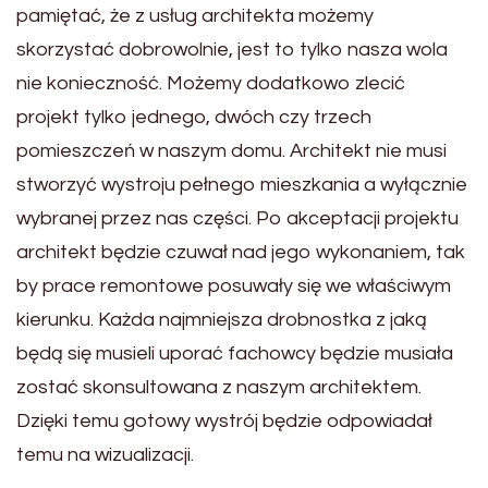
pamiętać, że z usług architekta możemy
skorzystać dobrowolnie, jest to tylko nasza wola
nie konieczność. Możemy dodatkowo zlecić
projekt tylko jednego, dwóch czy trzech
pomieszczeń w naszym domu. Architekt nie musi
stworzyć wystroju pełnego mieszkania a wyłącznie
wybranej przez nas części. Po akceptacji projektu
architekt będzie czuwał nad jego wykonaniem, tak
by prace remontowe posuwały się we właściwym
kierunku. Każda najmniejsza drobnostka z jaką
będą się musieli uporać fachowcy będzie musiała
zostać skonsultowana z naszym architektem.
Dzięki temu gotowy wystrój będzie odpowiadał
temu na wizualizacji.